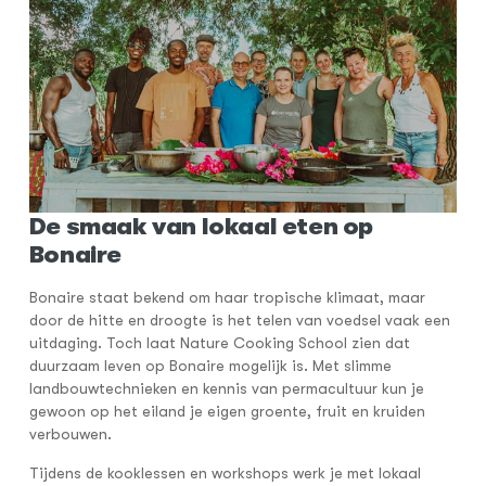
De smaak van lokaal eten op
Bonaire
Bonaire staat bekend om haar tropische klimaat, maar
door de hitte en droogte is het telen van voedsel vaak een
uitdaging. Toch laat Nature Cooking School zien dat
duurzaam leven op Bonaire mogelijk is. Met slimme
landbouwtechnieken en kennis van permacultuur kun je
gewoon op het eiland je eigen groente, fruit en kruiden
verbouwen.
Tijdens de kooklessen en workshops werk je met lokaal