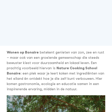
Wonen op Bonaire
betekent genieten van zon, zee en rust
– maar ook van een groeiende gemeenschap die steeds
bewuster kiest voor duurzaamheid en lokaal leven. Een
prachtig voorbeeld hiervan is
Nature Cooking School
Bonaire
: een plek waar je leert koken met ingrediënten van
het eiland én ontdekt hoe je die zelf kunt verbouwen. Hier
komen gastronomie, ecologie en educatie samen in een
inspirerende ervaring, midden in de natuur.