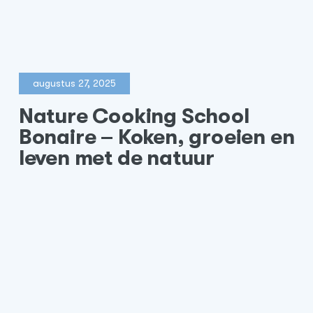
augustus 27, 2025
Nature Cooking School
Bonaire – Koken, groeien en
leven met de natuur