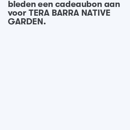
bieden een cadeaubon aan
voor TERA BARRA NATIVE
GARDEN.