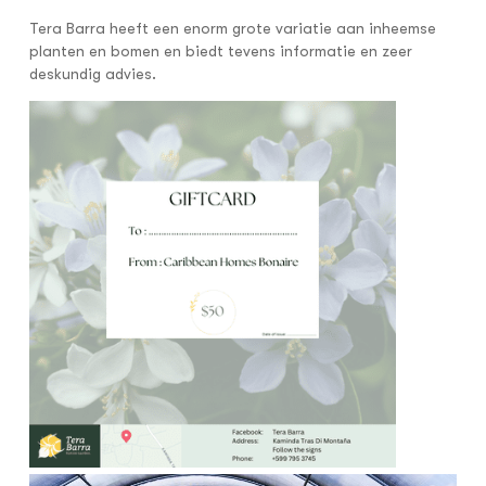
Tera Barra heeft een enorm grote variatie aan inheemse
planten en bomen en biedt tevens informatie en zeer
deskundig advies.