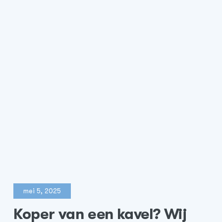
mei 5, 2025
Koper van een kavel? Wij