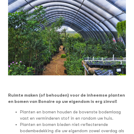
Ruimte maken (of behouden) voor de inheemse planten
en bomen van Bonaire op uw eigendom is erg zinvol!
Planten en bomen houden de bovenste bodemlaag
vast en verminderen stof in en rondom uw huis.
Planten en bomen bieden niet-reflecterende
bodembedekking die uw eigendom zowel overdag als