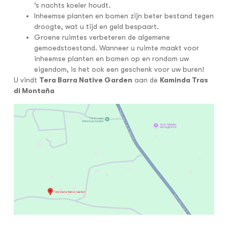
’s nachts koeler houdt.
Inheemse planten en bomen zijn beter bestand tegen
droogte, wat u tijd en geld bespaart.
Groene ruimtes verbeteren de algemene
gemoedstoestand. Wanneer u ruimte maakt voor
inheemse planten en bomen op en rondom uw
eigendom, is het ook een geschenk voor uw buren!
U vindt
Tera Barra Native Garden
aan de
Kaminda Tras
di Montaña