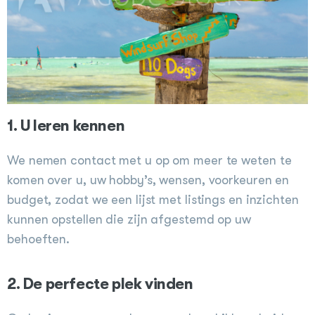
1. U leren kennen
We nemen contact met u op om meer te weten te
komen over u, uw hobby’s, wensen, voorkeuren en
budget, zodat we een lijst met listings en inzichten
kunnen opstellen die zijn afgestemd op uw
behoeften.
2. De perfecte plek vinden