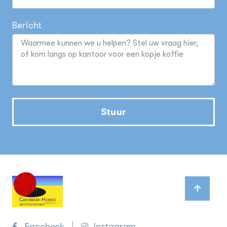
Bericht
Stuur
Facebook
Instagram