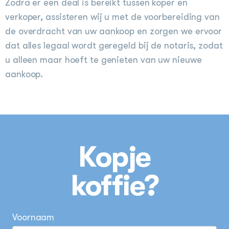
Zodra er een deal is bereikt tussen koper en
verkoper, assisteren wij u met de voorbereiding van
de overdracht van uw aankoop en zorgen we ervoor
dat alles legaal wordt geregeld bij de notaris, zodat
u alleen maar hoeft te genieten van uw nieuwe
aankoop.
Kopje
koffie?
Voornaam