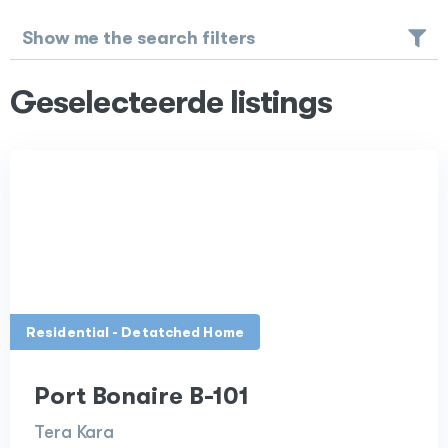
Show me the search filters
Geselecteerde listings
Residential - Detatched Home
Port Bonaire B-101
Tera Kara