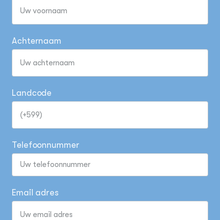
Achternaam
Landcode
Telefoonnummer
Email adres