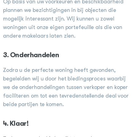
Op basis van uw voorkeuren en beschikbaarheid
plannen we bezichtigingen in bij objecten die
mogelijk interessant zijn. Wij kunnen u zowel
woningen uit onze eigen portefeuille als die van
andere makelaars laten zien.​
3. Onderhandelen
Zodra u de perfecte woning heeft gevonden,
begeleiden wij u door het biedingsproces waarbij
we de onderhandelingen tussen verkoper en koper
faciliteren om tot een tevredenstellende deal voor
beide partijen te komen.
4. Klaar!