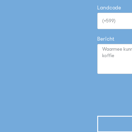
Landcode
Bericht