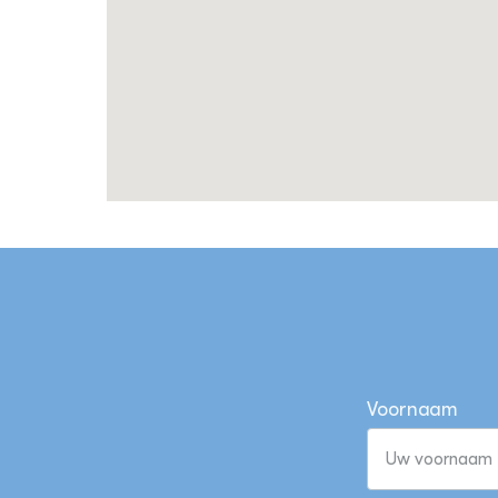
Voornaam