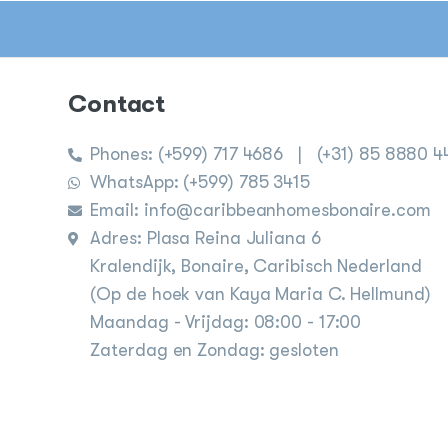
Contact
Phones:
(+599) 717 4686
|
(+31) 85 8880 4
WhatsApp: (+599) 785 3415
Email: info@caribbeanhomesbonaire.com
Adres: Plasa Reina Juliana 6
Kralendijk, Bonaire, Caribisch Nederland
(Op de hoek van Kaya Maria C. Hellmund)
Maandag - Vrijdag: 08:00 - 17:00
Zaterdag en Zondag: gesloten