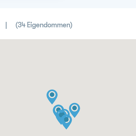
(34 Eigendommen)