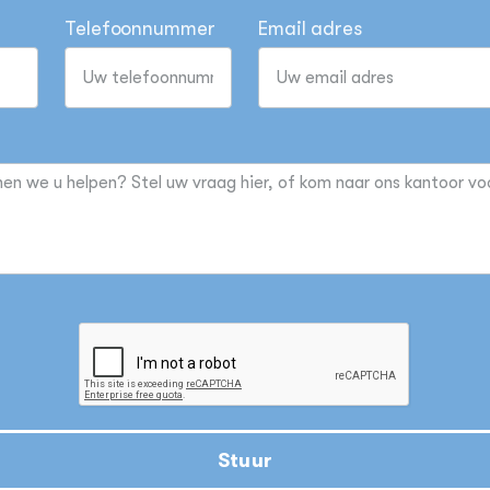
Telefoonnummer
Email adres
Stuur