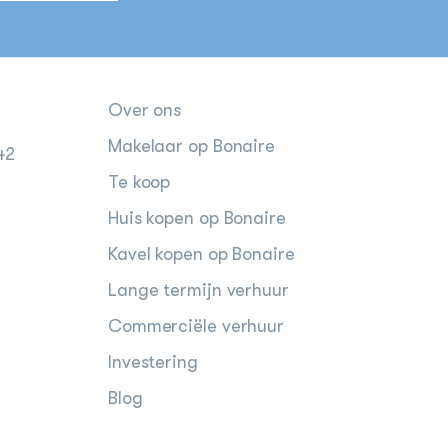
Over ons
Makelaar op Bonaire
42
Te koop
Huis kopen op Bonaire
Kavel kopen op Bonaire
Lange termijn verhuur
Commerciële verhuur
Investering
Blog