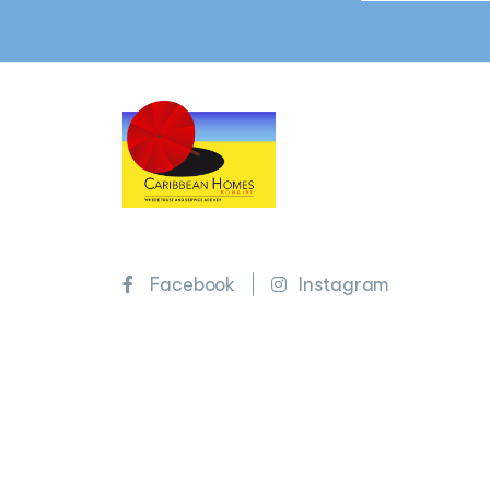
Facebook
Instagram