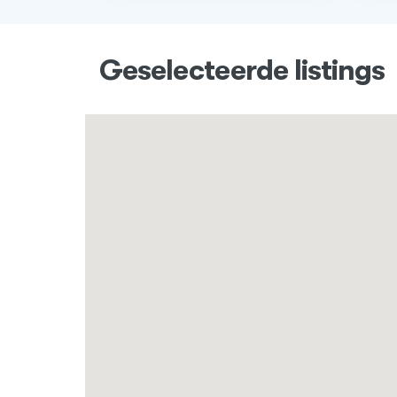
Geselecteerde listings