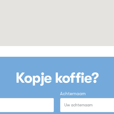
Kopje koffie?
Achternaam