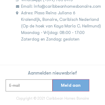
Email: info@caribbeanhomesbonaire.com
Adres: Plasa Reina Juliana 6
Kralendijk, Bonaire, Caribisch Nederland
(Op de hoek van Kaya Maria C. Hellmund)
Maandag - Vrijdag: 08:00 - 17:00
Zaterdag en Zondag: gesloten
Aanmelden nieuwsbrief
Copyright © 2021 Caribbean Homes Bonaire