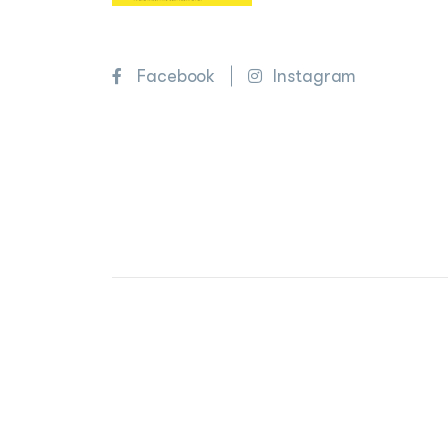
Facebook
Instagram