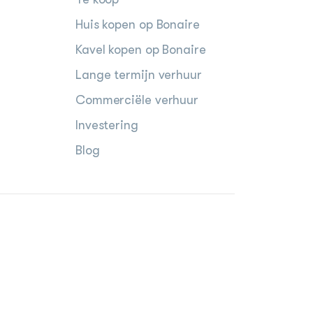
Huis kopen op Bonaire
Kavel kopen op Bonaire
Lange termijn verhuur
Commerciële verhuur
Investering
Blog