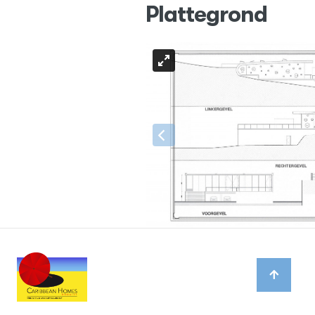
Plattegrond