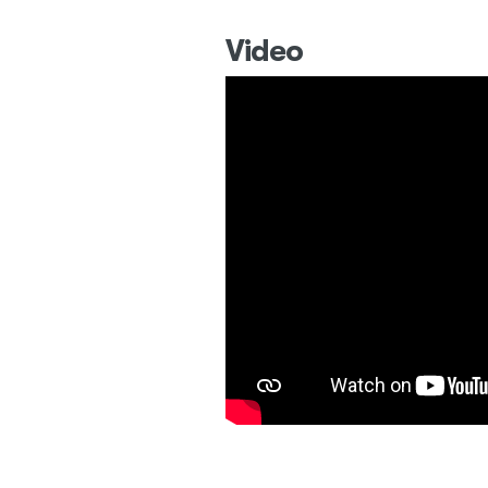
Video