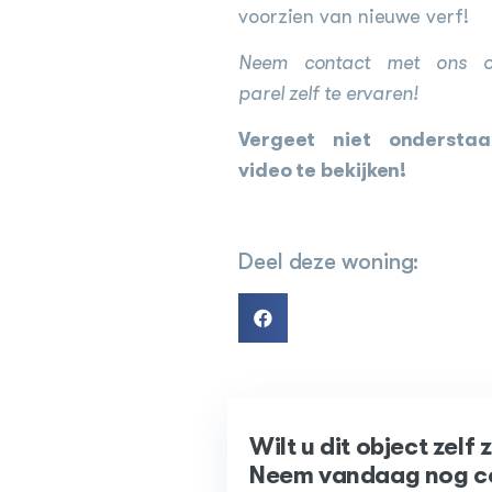
voorzien van nieuwe verf!
Neem contact met ons 
parel zelf te ervaren!
Vergeet niet ondersta
video te bekijken!
Deel deze woning:
Wilt u dit object zelf 
Neem vandaag nog c