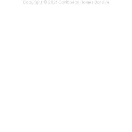
Copyright © 2021 Caribbean Homes Bonaire