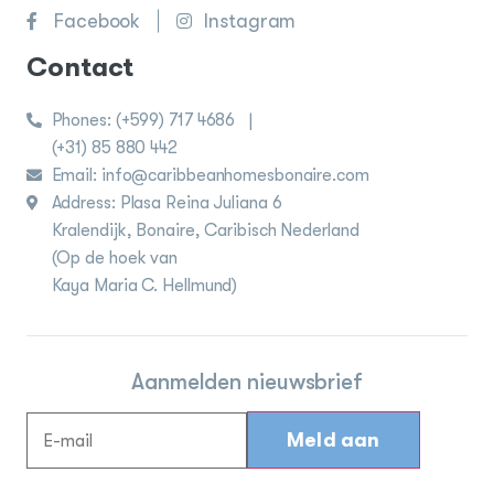
Facebook
Instagram
Contact
Phones:
(+599) 717 4686
|
(+31) 85 880 442
Email: info@caribbeanhomesbonaire.com
Address: Plasa Reina Juliana 6
Kralendijk, Bonaire, Caribisch Nederland
(Op de hoek van
Kaya Maria C. Hellmund)
Aanmelden nieuwsbrief