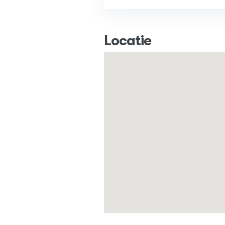
Locatie