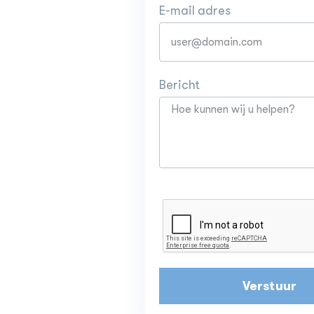
E-mail adres
Bericht
Verstuur