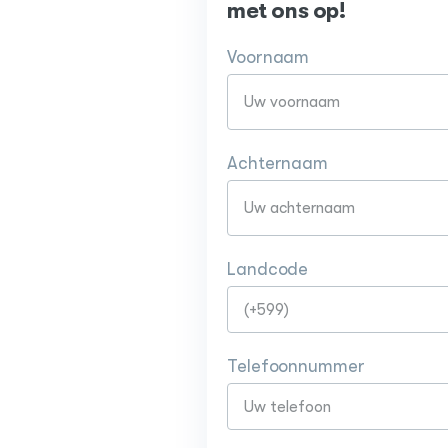
met ons op!
Voornaam
Achternaam
Landcode
Telefoonnummer