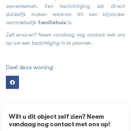
samenkomen. Een bezichtiging zal direct
duidelijk maken waarom dit een bijzonder
aantrekkelijk
familiehuis
is.
Zelf ervaren? Neem vandaag nog contact met ons
op om een bezichtiging in te plannen.
Deel deze woning:
Wilt u dit object zelf zien? Neem
vandaag nog contact met ons op!