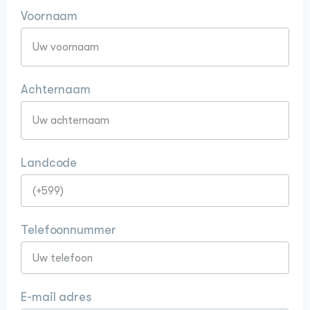
Voornaam
Achternaam
Landcode
Telefoonnummer
E-mail adres