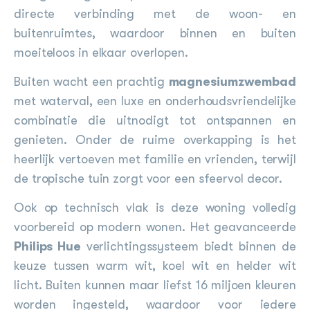
directe verbinding met de woon- en
buitenruimtes, waardoor binnen en buiten
moeiteloos in elkaar overlopen.
Buiten wacht een prachtig
magnesiumzwembad
met waterval, een luxe en onderhoudsvriendelijke
combinatie die uitnodigt tot ontspannen en
genieten. Onder de ruime overkapping is het
heerlijk vertoeven met familie en vrienden, terwijl
de tropische tuin zorgt voor een sfeervol decor.
Ook op technisch vlak is deze woning volledig
voorbereid op modern wonen. Het geavanceerde
Philips Hue
verlichtingssysteem biedt binnen de
keuze tussen warm wit, koel wit en helder wit
licht. Buiten kunnen maar liefst 16 miljoen kleuren
worden ingesteld, waardoor voor iedere