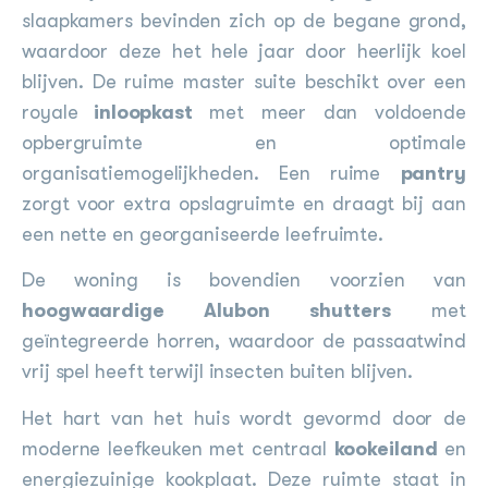
slaapkamers bevinden zich op de begane grond,
waardoor deze het hele jaar door heerlijk koel
blijven. De ruime master suite beschikt over een
royale
inloopkast
met meer dan voldoende
opbergruimte en optimale
organisatiemogelijkheden. Een ruime
pantry
zorgt voor extra opslagruimte en draagt bij aan
een nette en georganiseerde leefruimte.
De woning is bovendien voorzien van
hoogwaardige Alubon shutters
met
geïntegreerde horren, waardoor de passaatwind
vrij spel heeft terwijl insecten buiten blijven.
Het hart van het huis wordt gevormd door de
moderne leefkeuken met centraal
kookeiland
en
energiezuinige kookplaat. Deze ruimte staat in