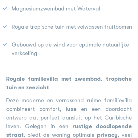
Magnesiumzwembad met Waterval
Royale tropische tuin met volwassen fruitbomen
Gebouwd op de wind voor optimale natuurlijke
verkoeling
Royale familievilla met zwembad, tropische
tuin en zeezicht
Deze moderne en verrassend ruime familievilla
combineert comfort,
luxe
en een doordacht
ontwerp dat perfect aansluit op het Caribische
leven. Gelegen in een
rustige doodlopende
straat
, biedt de woning optimale
privacy
, veel