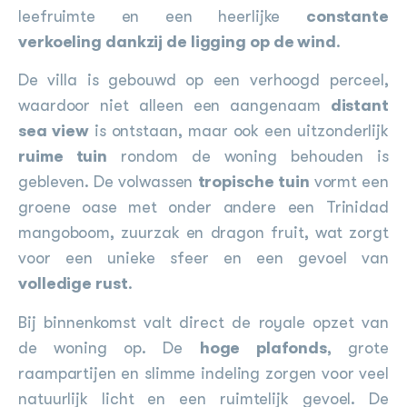
leefruimte en een heerlijke
constante
verkoeling dankzij de ligging op de wind
.
De villa is gebouwd op een verhoogd perceel,
waardoor niet alleen een aangenaam
distant
sea view
is ontstaan, maar ook een uitzonderlijk
ruime tuin
rondom de woning behouden is
gebleven. De volwassen
tropische tuin
vormt een
groene oase met onder andere een Trinidad
mangoboom, zuurzak en dragon fruit, wat zorgt
voor een unieke sfeer en een gevoel van
volledige rust
.
Bij binnenkomst valt direct de royale opzet van
de woning op. De
hoge plafonds
, grote
raampartijen en slimme indeling zorgen voor veel
natuurlijk licht en een ruimtelijk gevoel. De