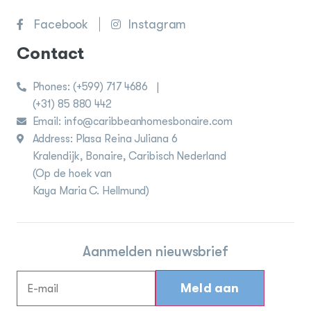
Facebook
Instagram
Contact
Phones:
(+599) 717 4686
|
(+31) 85 880 442
Email: info@caribbeanhomesbonaire.com
Address: Plasa Reina Juliana 6
Kralendijk, Bonaire, Caribisch Nederland
(Op de hoek van
Kaya Maria C. Hellmund)
Aanmelden nieuwsbrief