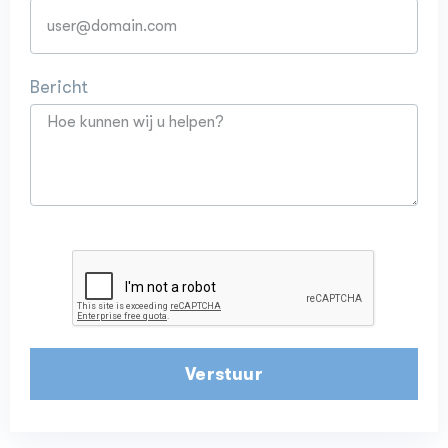
Bericht
Verstuur